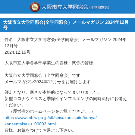
大阪市立大学同窓会(全学同窓会）メールマガジン 2024年12月
号
件名：大阪市立大学同窓会(全学同窓会）メールマガジン 2024年
12月号
2024.12.15号
大阪市立大学各学部卒業生の皆様・関係の皆様
━━━━━━━━━━━━━━━━━━━━━━━━━━━━
大阪市立大学同窓会（全学同窓会）です
メールマガジン2024年12月号をお届けします
師走となり、寒さが本格的になってまいりました。
新型コロナウイルスと季節性インフルエンザの同時流行にお備え
く
ださい。
（厚労省のホームページをご覧ください。↓）
https://www.mhlw.go.jp/stf/
seisakunitsuite/bunya/
kansentaisaku_00003.html
皆様、お気をつけてお過ごし下さい。