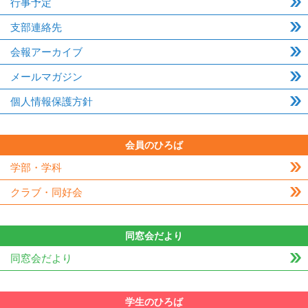
行事予定
支部連絡先
会報アーカイブ
メールマガジン
個人情報保護方針
会員のひろば
学部・学科
クラブ・同好会
同窓会だより
同窓会だより
学生のひろば