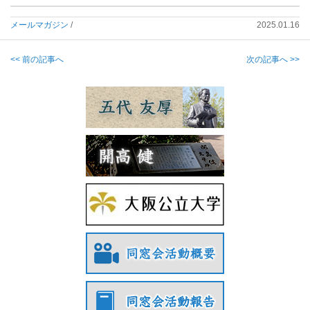
メールマガジン
/
2025.01.16
<< 前の記事へ
次の記事へ >>