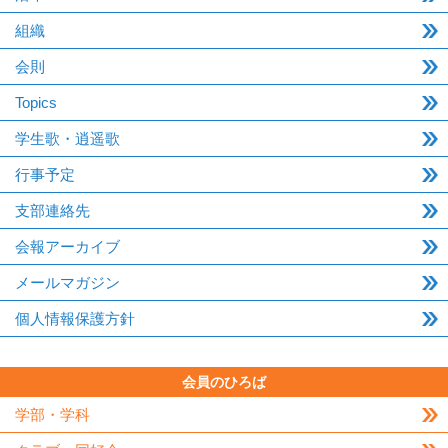
組織
会則
Topics
学生歌・逍遥歌
行事予定
支部連絡先
会報アーカイブ
メールマガジン
個人情報保護方針
会員のひろば
学部・学科