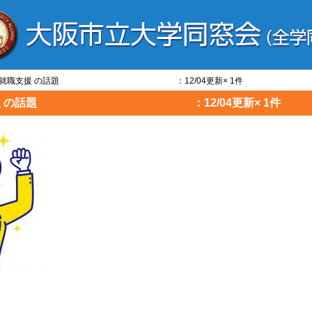
就職活動・就職支援 の話題 ：12/04更新× 1件
・就職支援 の話題 ：12/04更新× 1件