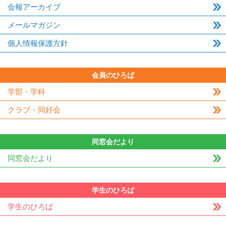
会報アーカイブ
メールマガジン
個人情報保護方針
会員のひろば
学部・学科
クラブ・同好会
同窓会だより
同窓会だより
学生のひろば
学生のひろば