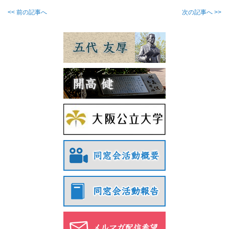
<< 前の記事へ
次の記事へ >>