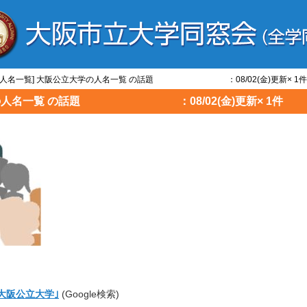
学/人名一覧] 大阪公立大学の人名一覧 の話題 ：08/02(金)更新× 1件
大学の人名一覧 の話題 ：08/02(金)更新× 1件
 大阪公立大学｣
(Google検索)