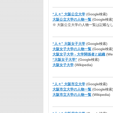
“人々” 大阪公立大学
(Google検索)
大阪公立大学の人物一覧
(Google検索
※ 大阪公立大学の人物一覧は記載な
“人々” 大阪女子大学
(Google検索)
大阪女子大学の人物一覧
(Google検索
大阪女子大学 - 大学関係者と組織
(
We
“大阪女子大学”
(Google検索)
大阪女子大学
(Wikipedia)
“人々” 大阪市立大学
(Google検索)
大阪市立大学の人物一覧
(Google検索
大阪市立大学の人物一覧
(Wikipedia)