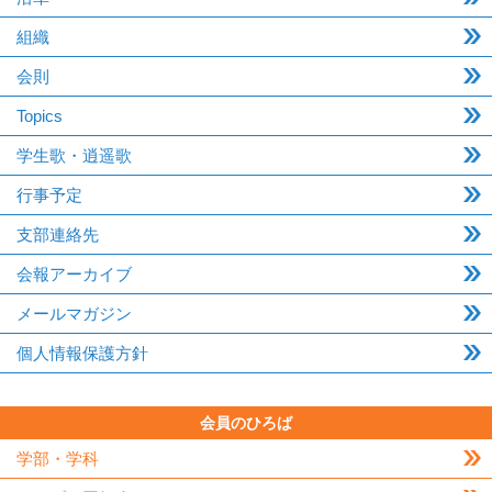
組織
会則
Topics
学生歌・逍遥歌
行事予定
支部連絡先
会報アーカイブ
メールマガジン
個人情報保護方針
会員のひろば
学部・学科