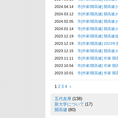
2024.04.14
市[作家/開高健] 
2024.03.12
市[作家/開高健] 
2024.02.05
市[作家/開高健] 
2024.01.14
市[作家/開高健] 
2023.12.19
市[作家/開高健] 開高健
2023.12.19
市[作家/開高健] 202
2023.12.15
市[作家/開高健] 
2023.11.11
市[作家/開高健]
2023.10.04
市[作家/開高健] 作家 開
2023.10.01
市[作家/開高健] 作家 開
1
2
3
4
＞
五代友厚
(138)
新大学について
(17)
開高健
(80)