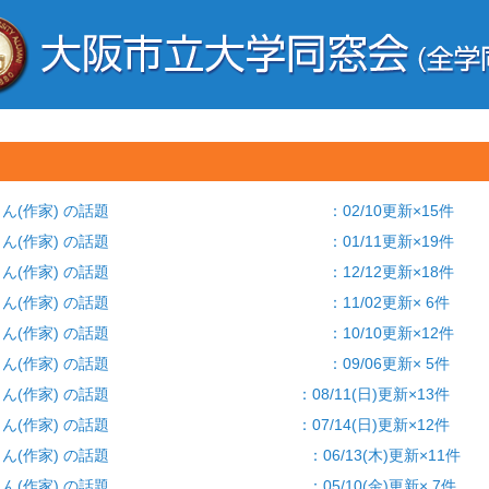
 開高健さん(作家) の話題 ：02/10更新×15件
 開高健さん(作家) の話題 ：01/11更新×19件
 開高健さん(作家) の話題 ：12/12更新×18件
 開高健さん(作家) の話題 ：11/02更新× 6件
 開高健さん(作家) の話題 ：10/10更新×12件
 開高健さん(作家) の話題 ：09/06更新× 5件
開高健さん(作家) の話題 ：08/11(日)更新×13件
開高健さん(作家) の話題 ：07/14(日)更新×12件
開高健さん(作家) の話題 ：06/13(木)更新×11件
開高健さん(作家) の話題 ：05/10(金)更新× 7件