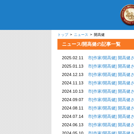
トップ
>
ニュース
> 開高健
ニュース/開高健の記事一覧
2025.02.11
市[作家/開高健]
2025.01.13
市[作家/開高健]
2024.12.13
市[作家/開高健]
2024.11.13
市[作家/開高健]
2024.10.13
市[作家/開高健]
2024.09.07
市[作家/開高健]
2024.08.11
市[作家/開高健] 
2024.07.14
市[作家/開高健] 
2024.06.13
市[作家/開高健] 
2024.05.10
市[作家/開高健] 