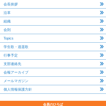
会長挨拶
沿革
組織
会則
Topics
学生歌・逍遥歌
行事予定
支部連絡先
会報アーカイブ
メールマガジン
個人情報保護方針
会員のひろば