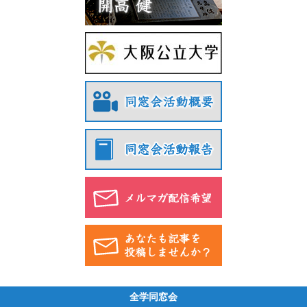
全学同窓会