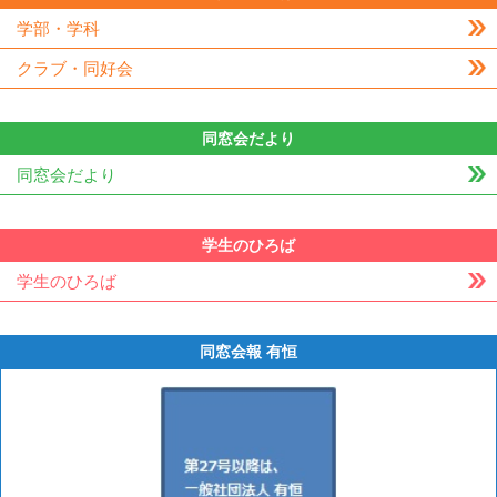
学部・学科
クラブ・同好会
同窓会だより
同窓会だより
学生のひろば
学生のひろば
同窓会報 有恒