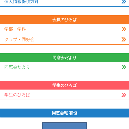
個人情報保護方針
会員のひろば
学部・学科
クラブ・同好会
同窓会だより
同窓会だより
学生のひろば
学生のひろば
同窓会報 有恒