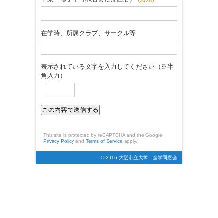
在学時、所属クラブ、サークル等
表示されている文字を入力してください（※半
角入力）
This site is protected by reCAPTCHA and the Google
Privacy Policy
and
Terms of Service
apply.
© 2016 大阪市立大学 全学同窓会