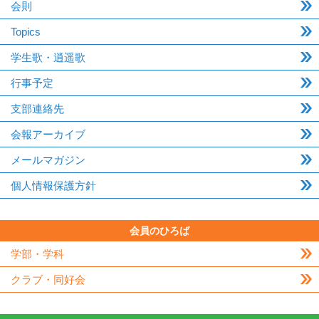
会則
Topics
学生歌・逍遥歌
行事予定
支部連絡先
会報アーカイブ
メールマガジン
個人情報保護方針
会員のひろば
学部・学科
クラブ・同好会