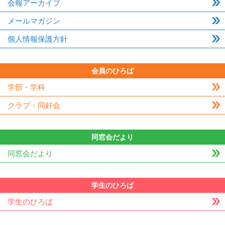
会報アーカイブ
メールマガジン
個人情報保護方針
会員のひろば
学部・学科
クラブ・同好会
同窓会だより
同窓会だより
学生のひろば
学生のひろば