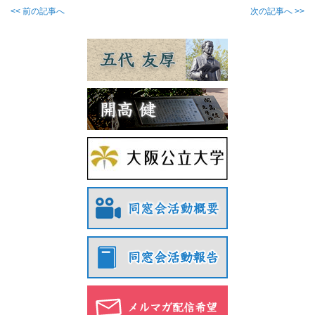
<< 前の記事へ
次の記事へ >>