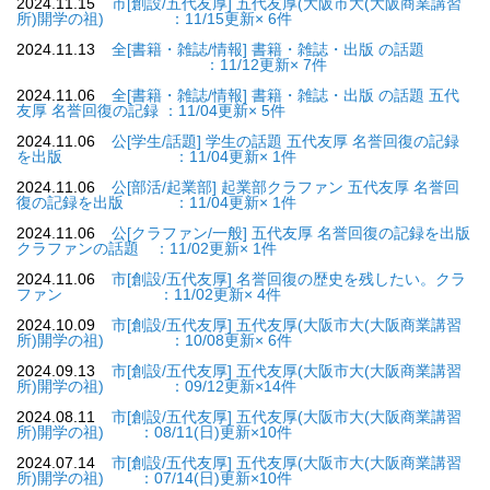
2024.11.15
市[創設/五代友厚] 五代友厚(大阪市大(大阪商業講習
所)開学の祖) ：11/15更新× 6件
2024.11.13
全[書籍・雑誌/情報] 書籍・雑誌・出版 の話題
：11/12更新× 7件
2024.11.06
全[書籍・雑誌/情報] 書籍・雑誌・出版 の話題 五代
友厚 名誉回復の記録 ：11/04更新× 5件
2024.11.06
公[学生/話題] 学生の話題 五代友厚 名誉回復の記録
を出版 ：11/04更新× 1件
2024.11.06
公[部活/起業部] 起業部クラファン 五代友厚 名誉回
復の記録を出版 ：11/04更新× 1件
2024.11.06
公[クラファン/一般] 五代友厚 名誉回復の記録を出版
クラファンの話題 ：11/02更新× 1件
2024.11.06
市[創設/五代友厚] 名誉回復の歴史を残したい。クラ
ファン ：11/02更新× 4件
2024.10.09
市[創設/五代友厚] 五代友厚(大阪市大(大阪商業講習
所)開学の祖) ：10/08更新× 6件
2024.09.13
市[創設/五代友厚] 五代友厚(大阪市大(大阪商業講習
所)開学の祖) ：09/12更新×14件
2024.08.11
市[創設/五代友厚] 五代友厚(大阪市大(大阪商業講習
所)開学の祖) ：08/11(日)更新×10件
2024.07.14
市[創設/五代友厚] 五代友厚(大阪市大(大阪商業講習
所)開学の祖) ：07/14(日)更新×10件