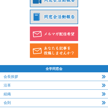
全学同窓会
会長挨拶
沿革
組織
会則