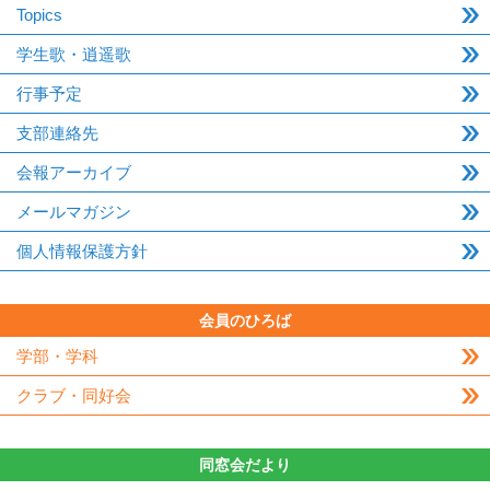
Topics
学生歌・逍遥歌
行事予定
支部連絡先
会報アーカイブ
メールマガジン
個人情報保護方針
会員のひろば
学部・学科
クラブ・同好会
同窓会だより