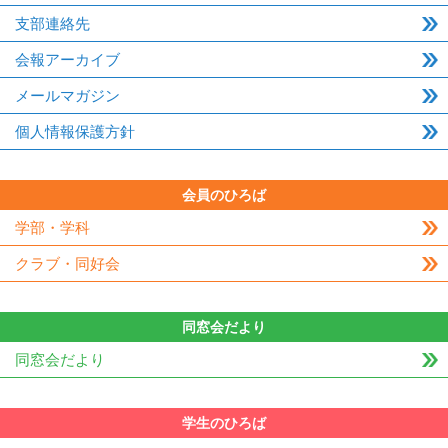
支部連絡先
会報アーカイブ
メールマガジン
個人情報保護方針
会員のひろば
学部・学科
クラブ・同好会
同窓会だより
同窓会だより
学生のひろば