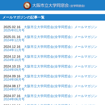
メールマガジンの記事一覧
2025.02.16
大阪市立大学同窓会(全学同窓会）メールマガジン
2025年01月号
2025.01.16
大阪市立大学同窓会(全学同窓会）メールマガジン
2024年12月号
2024.12.16
大阪市立大学同窓会(全学同窓会）メールマガジン
2024年11月号
2024.12.16
大阪市立大学同窓会(全学同窓会）メールマガジン
2024年10月号
2024.10.15
大阪市立大学同窓会(全学同窓会）メールマガジン
2024年09月号
2024.09.16
大阪市立大学同窓会(全学同窓会）メールマガジン
2024年08月号
2024.08.17
大阪市立大学同窓会(全学同窓会）メールマガジン
2024年07月号
2024.07.16
大阪市立大学同窓会(全学同窓会）メールマガジン
2024年06月号