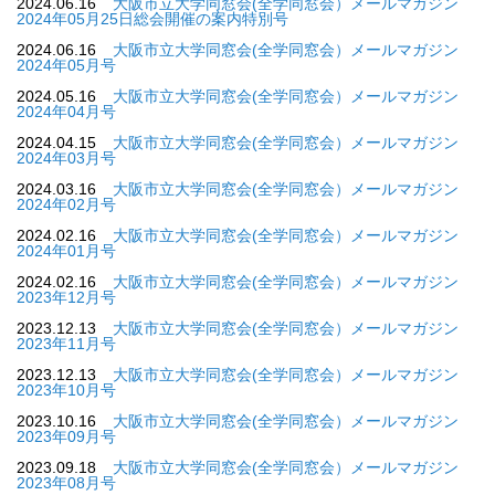
2024.06.16
大阪市立大学同窓会(全学同窓会）メールマガジン
2024年05月25日総会開催の案内特別号
2024.06.16
大阪市立大学同窓会(全学同窓会）メールマガジン
2024年05月号
2024.05.16
大阪市立大学同窓会(全学同窓会）メールマガジン
2024年04月号
2024.04.15
大阪市立大学同窓会(全学同窓会）メールマガジン
2024年03月号
2024.03.16
大阪市立大学同窓会(全学同窓会）メールマガジン
2024年02月号
2024.02.16
大阪市立大学同窓会(全学同窓会）メールマガジン
2024年01月号
2024.02.16
大阪市立大学同窓会(全学同窓会）メールマガジン
2023年12月号
2023.12.13
大阪市立大学同窓会(全学同窓会）メールマガジン
2023年11月号
2023.12.13
大阪市立大学同窓会(全学同窓会）メールマガジン
2023年10月号
2023.10.16
大阪市立大学同窓会(全学同窓会）メールマガジン
2023年09月号
2023.09.18
大阪市立大学同窓会(全学同窓会）メールマガジン
2023年08月号