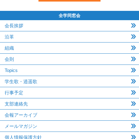
全学同窓会
会長挨拶
沿革
組織
会則
Topics
学生歌・逍遥歌
行事予定
支部連絡先
会報アーカイブ
メールマガジン
個人情報保護方針