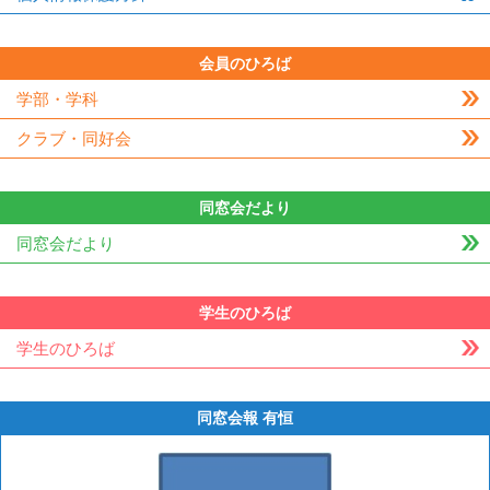
会員のひろば
学部・学科
クラブ・同好会
同窓会だより
同窓会だより
学生のひろば
学生のひろば
同窓会報 有恒