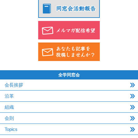
全学同窓会
会長挨拶
沿革
組織
会則
Topics