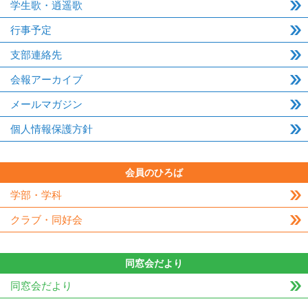
学生歌・逍遥歌
行事予定
支部連絡先
会報アーカイブ
メールマガジン
個人情報保護方針
会員のひろば
学部・学科
クラブ・同好会
同窓会だより
同窓会だより