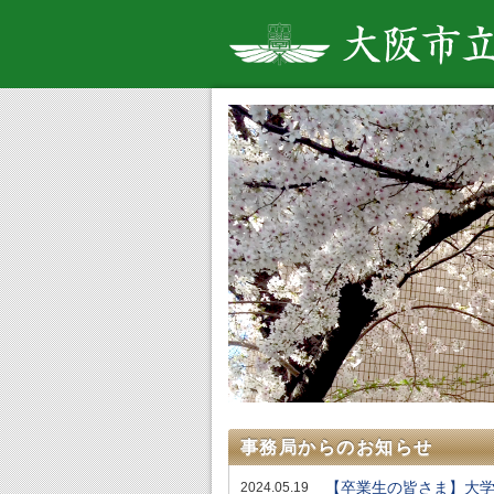
事務局からのお知らせ
【卒業生の皆さま】大
2024.05.19