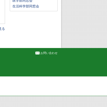
医学部同窓会
生活科学部同窓会
見る
お問い合わせ