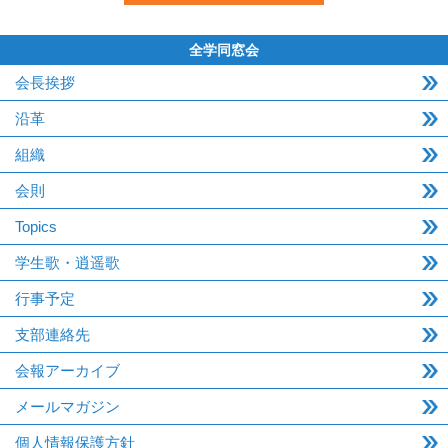
全学同窓会
会長挨拶
沿革
組織
会則
Topics
学生歌・逍遥歌
行事予定
支部連絡先
会報アーカイブ
メールマガジン
個人情報保護方針