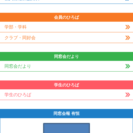
会員のひろば
学部・学科
クラブ・同好会
同窓会だより
同窓会だより
学生のひろば
学生のひろば
同窓会報 有恒