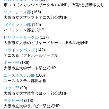
市スカ（スカッシュサークル）のHP。PC版と携帯版あり
ソフトテニス部
(165)
大阪市立大学ソフトテニス部公式HP
バドミントン部
(149)
バドミントン部公式HP
ビリヤードサークル
(117)
大阪市立大学のビリヤードサークルBBの紹介HP
フライングパンダ
(142)
テニス＆ソフトボールサークル
ボート部
(186)
大阪市立大学ボート部公式HP
ユースホステル部
(160)
ユースホステル部掲示板
ヨット部
(99)
大阪市立大学体育会ヨット部公式HP
ラグビー部
(318)
大阪市立大学ラグビー部公式HP