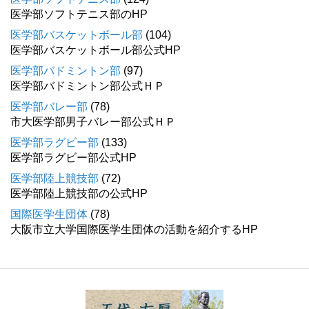
医学部ソフトテニス部のHP
医学部バスケットボール部
(104)
医学部バスケットボール部公式HP
医学部バドミントン部
(97)
医学部バドミントン部公式ＨＰ
医学部バレー部
(78)
市大医学部男子バレー部公式ＨＰ
医学部ラグビー部
(133)
医学部ラグビー部公式HP
医学部陸上競技部
(72)
医学部陸上競技部の公式HP
国際医学生団体
(78)
大阪市立大学国際医学生団体の活動を紹介するHP