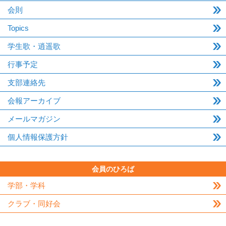
会則
Topics
学生歌・逍遥歌
行事予定
支部連絡先
会報アーカイブ
メールマガジン
個人情報保護方針
会員のひろば
学部・学科
クラブ・同好会