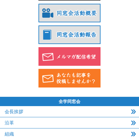
全学同窓会
会長挨拶
沿革
組織