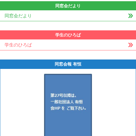
同窓会だより
同窓会だより
学生のひろば
学生のひろば
同窓会報 有恒