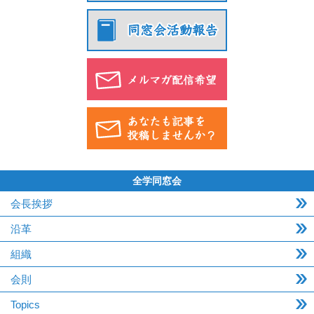
全学同窓会
会長挨拶
沿革
組織
会則
Topics