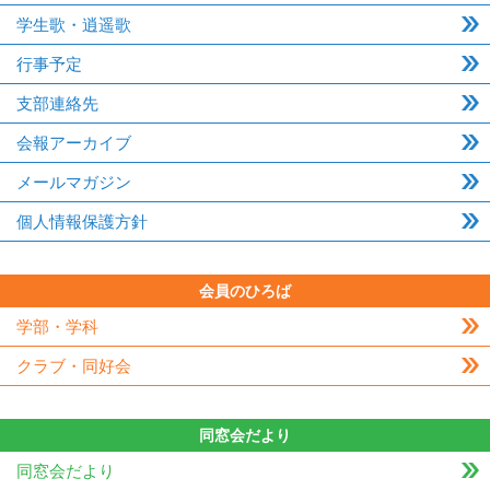
学生歌・逍遥歌
行事予定
支部連絡先
会報アーカイブ
メールマガジン
個人情報保護方針
会員のひろば
学部・学科
クラブ・同好会
同窓会だより
同窓会だより