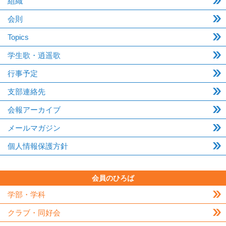
組織
会則
Topics
学生歌・逍遥歌
行事予定
支部連絡先
会報アーカイブ
メールマガジン
個人情報保護方針
会員のひろば
学部・学科
クラブ・同好会