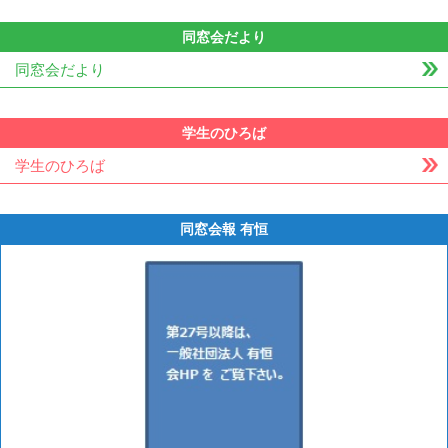
同窓会だより
同窓会だより
学生のひろば
学生のひろば
同窓会報 有恒