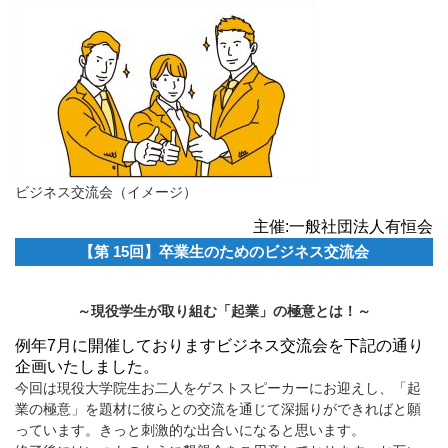
ビジネス交流会（イメージ）
主催:一般社団法人有恒会
【第 15回】卒業生のためのビジネス交流会
～現役学生が取り組む「起業」の極意とは！～
例年7月に開催しておりますビジネス交流会を下記の通り
企画いたしました。
今回は現役大学院生お二人をゲストスピーカーにお迎えし、「起
業の極意」を題材に彼らとの交流を通じて深掘りができればと願
っています。きっと刺激的な出合いになると思います。