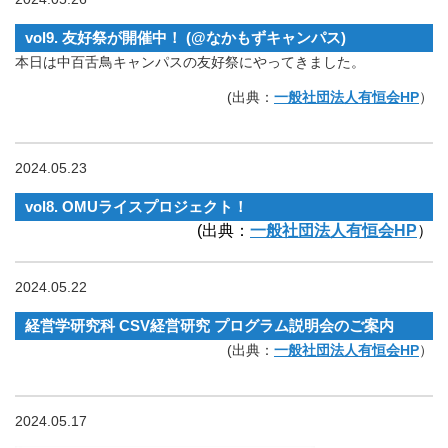
vol9. 友好祭が開催中！ (@なかもずキャンパス)
本日は中百舌鳥キャンパスの友好祭にやってきました。
(出典：
一般社団法人有恒会HP
）
2024.05.23
vol8. OMUライスプロジェクト！
(出典：
一般社団法人有恒会HP
）
2024.05.22
経営学研究科 CSV経営研究 プログラム説明会のご案内
(出典：
一般社団法人有恒会HP
）
2024.05.17