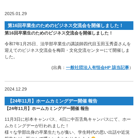
2025.01.29
第16回卒業生のためのビジネス交流会を開催しました！
第16回卒業生のためのビジネス交流会を開催しました！
令和7年1月25日、法学部卒業生の講談師四代目玉田玉秀斎さんを
迎えてのビジネス交流会を梅田・文化交流センターにて開催しま
した。
(出典：
一般社団法人有恒会HP 該当記事
）
2024.12.29
【24年11月】ホームカミングデー開催 報告
【24年11月】ホームカミングデー開催 報告
11月3日に杉本キャンパス、4日に中百舌鳥キャンパスにて、ホー
ムカミングデーが行われました！
様々な学部出身の卒業生たちが集い、学生時代の思い出話や近況