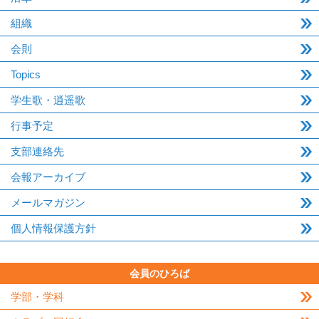
組織
会則
Topics
学生歌・逍遥歌
行事予定
支部連絡先
会報アーカイブ
メールマガジン
個人情報保護方針
会員のひろば
学部・学科