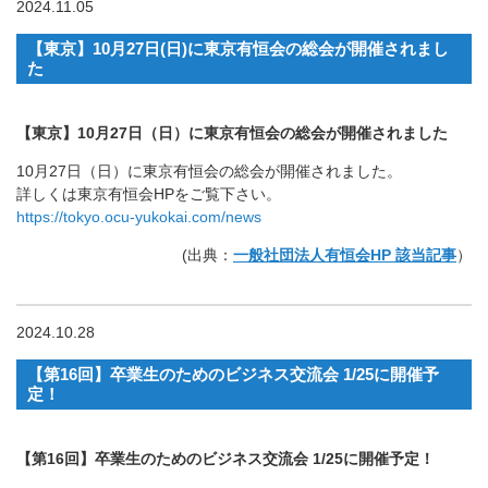
2024.11.05
【東京】10月27日(日)に東京有恒会の総会が開催されまし
た
【東京】10月27日（日）に東京有恒会の総会が開催されました
10月27日（日）に東京有恒会の総会が開催されました。
詳しくは東京有恒会HPをご覧下さい。
https://tokyo.ocu-yukokai.com/news
(出典：
一般社団法人有恒会HP 該当記事
）
2024.10.28
【第16回】卒業生のためのビジネス交流会 1/25に開催予
定！
【第16回】卒業生のためのビジネス交流会 1/25に開催予定！