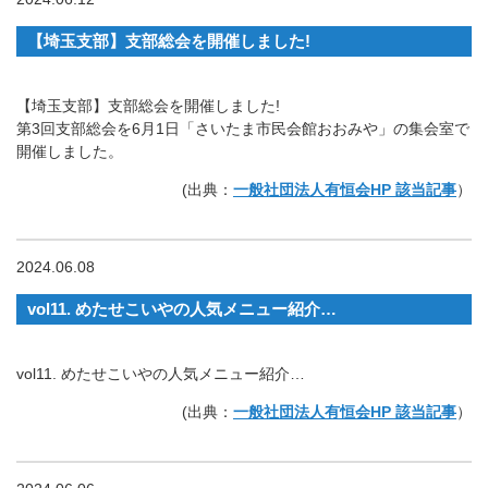
【埼玉支部】支部総会を開催しました!
【埼玉支部】支部総会を開催しました!
第3回支部総会を6月1日「さいたま市民会館おおみや」の集会室で
開催しました。
(出典：
一般社団法人有恒会HP 該当記事
）
2024.06.08
vol11. めたせこいやの人気メニュー紹介…
vol11. めたせこいやの人気メニュー紹介…
(出典：
一般社団法人有恒会HP 該当記事
）