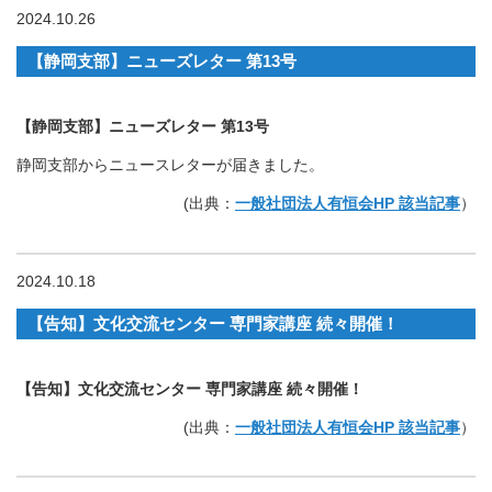
2024.10.26
【静岡支部】ニューズレター 第13号
【静岡支部】ニューズレター 第13号
静岡支部からニュースレターが届きました。
(出典：
一般社団法人有恒会HP 該当記事
）
2024.10.18
【告知】文化交流センター 専門家講座 続々開催！
【告知】文化交流センター 専門家講座 続々開催！
(出典：
一般社団法人有恒会HP 該当記事
）