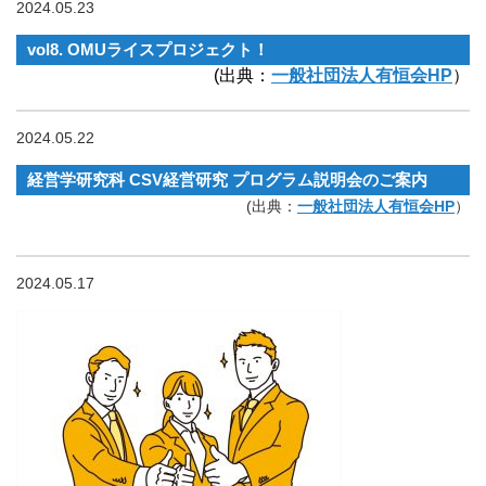
2024.05.23
vol8. OMUライスプロジェクト！
(出典：
一般社団法人有恒会HP
）
2024.05.22
経営学研究科 CSV経営研究 プログラム説明会のご案内
(出典：
一般社団法人有恒会HP
）
2024.05.17