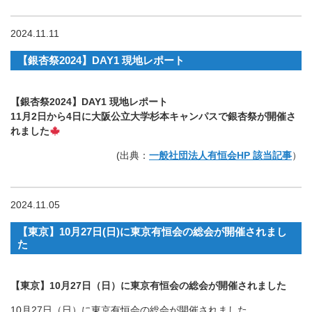
2024.11.11
【銀杏祭2024】DAY1 現地レポート
【銀杏祭2024】DAY1 現地レポート
11月2日から4日に大阪公立大学杉本キャンパスで銀杏祭が開催さ
れました
(出典：
一般社団法人有恒会HP 該当記事
）
2024.11.05
【東京】10月27日(日)に東京有恒会の総会が開催されまし
た
【東京】10月27日（日）に東京有恒会の総会が開催されました
10月27日（日）に東京有恒会の総会が開催されました。