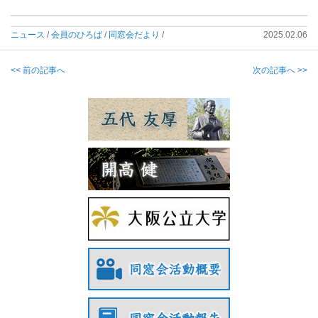
ニュース
/
会員のひろば
/
同窓会だより
/
2025.02.06
<< 前の記事へ
次の記事へ >>