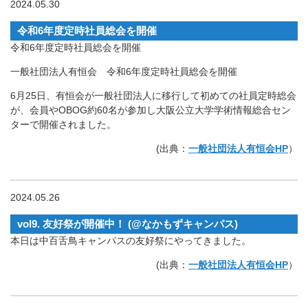
2024.05.30
令和6年度定時社員総会を開催
令和6年度定時社員総会を開催
一般社団法人有恒会 令和6年度定時社員総会を開催
6月25日、有恒会が一般社団法人に移行して初めての社員定時総会
が、会員やOBOG約60名が参加し大阪公立大学学術情報総合セン
ターで開催されました。
(出典：
一般社団法人有恒会HP
）
2024.05.26
vol9. 友好祭が開催中！ (@なかもずキャンパス)
本日は中百舌鳥キャンパスの友好祭にやってきました。
(出典：
一般社団法人有恒会HP
）