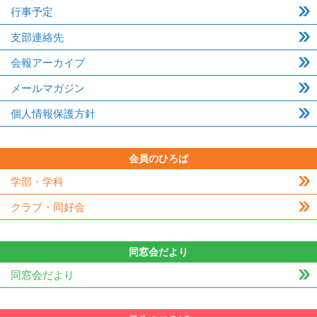
行事予定
支部連絡先
会報アーカイブ
メールマガジン
個人情報保護方針
会員のひろば
学部・学科
クラブ・同好会
同窓会だより
同窓会だより