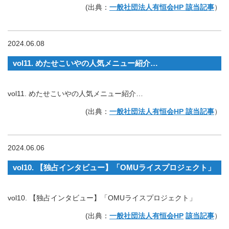
(出典：
一般社団法人有恒会HP 該当記事
）
2024.06.08
vol11. めたせこいやの人気メニュー紹介…
vol11. めたせこいやの人気メニュー紹介…
(出典：
一般社団法人有恒会HP 該当記事
）
2024.06.06
vol10. 【独占インタビュー】「OMUライスプロジェクト」
vol10. 【独占インタビュー】「OMUライスプロジェクト」
(出典：
一般社団法人有恒会HP
該当記事
）