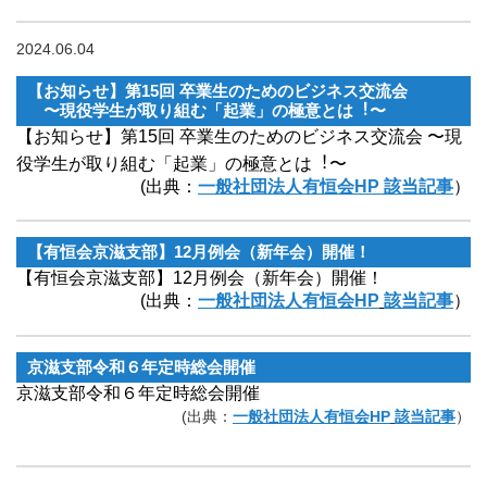
2024.06.04
【お知らせ】第15回 卒業⽣のためのビジネス交流会
〜現役学⽣が取り組む「起業」の極意とは︕〜
【お知らせ】第15回 卒業⽣のためのビジネス交流会 〜現
役学⽣が取り組む「起業」の極意とは︕〜
(出典：
一般社団法人有恒会HP 該当記事
）
【有恒会京滋支部】12月例会（新年会）開催！
【有恒会京滋支部】12月例会（新年会）開催！
(出典：
一般社団法人有恒会HP
該当記事
）
京滋支部令和６年定時総会開催
京滋支部令和６年定時総会開催
(出典：
一般社団法人有恒会HP
該当記事
）