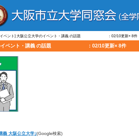
学/イベント] 大阪公立大学のイベント・講義 の話題 ：02/10更新× 8件
大学のイベント・講義 の話題 ：02/10更新× 8件
講義 大阪公立大学｣
(Google検索)