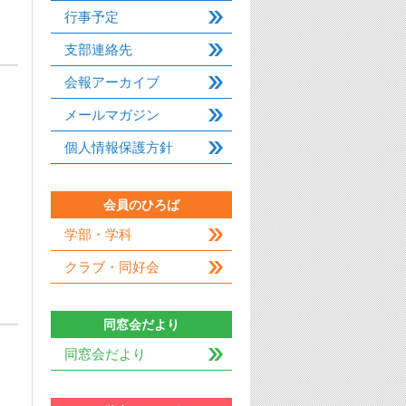
行事予定
支部連絡先
会報アーカイブ
メールマガジン
個人情報保護方針
会員のひろば
学部・学科
クラブ・同好会
同窓会だより
同窓会だより