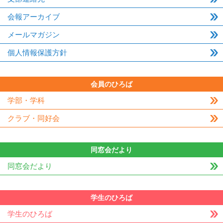
会報アーカイブ
メールマガジン
個人情報保護方針
会員のひろば
学部・学科
クラブ・同好会
同窓会だより
同窓会だより
学生のひろば
学生のひろば