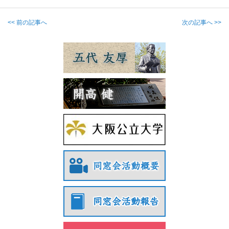
<< 前の記事へ
次の記事へ >>