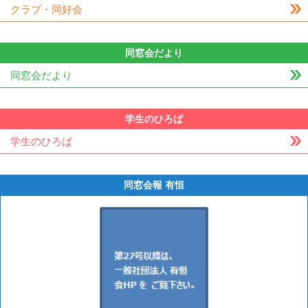
クラブ・同好会
同窓会だより
同窓会だより
学生のひろば
学生のひろば
同窓会報 有恒