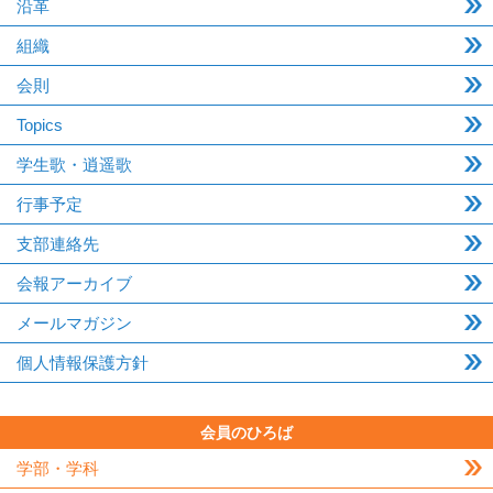
沿革
組織
会則
Topics
学生歌・逍遥歌
行事予定
支部連絡先
会報アーカイブ
メールマガジン
個人情報保護方針
会員のひろば
学部・学科