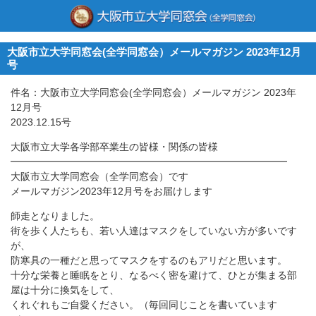
大阪市立大学同窓会(全学同窓会）メールマガジン 2023年12月
号
件名：大阪市立大学同窓会(全学同窓会）メールマガジン 2023年
12月号
2023.12.15号
大阪市立大学各学部卒業生の皆様・関係の皆様
━━━━━━━━━━━━━━━━━━━━━━━━━━━━
大阪市立大学同窓会（全学同窓会）です
メールマガジン2023年12月号をお届けします
師走となりました。
街を歩く人たちも、
若い人達はマスクをしていない方が多いです
が、
防寒具の一種だと思ってマスクをするのもアリだと思います。
十分な栄養と睡眠をとり、なるべく密を避けて、
ひとが集まる部
屋は十分に換気をして、
くれぐれもご自愛ください。（毎回同じことを書いています