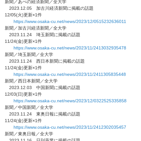
新聞／あべの経済新聞／全大学
2023.12.05 加古川経済新聞に掲載の話題
12/05(火)更新×1件
https://www.osaka-cu.net/news/
2023/12/0515232636011
新聞／加古川経済新聞／全大学
2023.11.24 埼玉新聞に掲載の話題
11/24(金)更新×1件
https://www.osaka-cu.net/news/
2023/11/2413032935478
新聞／埼玉新聞／全大学
2023.11.24 西日本新聞に掲載の話題
11/24(金)更新×1件
https://www.osaka-cu.net/news/
2023/11/2411305835448
新聞／西日本新聞／全大学
2023.12.03 中国新聞に掲載の話題
12/03(日)更新×1件
https://www.osaka-cu.net/news/
2023/12/0322525335858
新聞／中国新聞／全大学
2023.11.24 東奥日報に掲載の話題
11/24(金)更新×1件
https://www.osaka-cu.net/news/
2023/11/2412302035457
新聞／東奥日報／全大学
2023.11.16 日刊薬業に掲載の話題