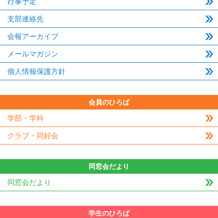
行事予定
支部連絡先
会報アーカイブ
メールマガジン
個人情報保護方針
会員のひろば
学部・学科
クラブ・同好会
同窓会だより
同窓会だより
学生のひろば