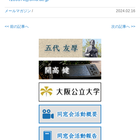
メールマガジン
/
2024.02.16
<< 前の記事へ
次の記事へ >>