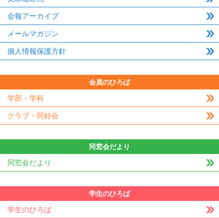
会報アーカイブ
メールマガジン
個人情報保護方針
会員のひろば
学部・学科
クラブ・同好会
同窓会だより
同窓会だより
学生のひろば
学生のひろば