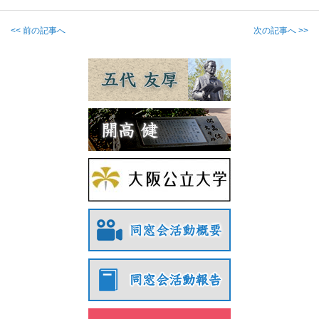
<< 前の記事へ
次の記事へ >>