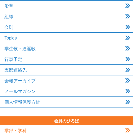
沿革
組織
会則
Topics
学生歌・逍遥歌
行事予定
支部連絡先
会報アーカイブ
メールマガジン
個人情報保護方針
会員のひろば
学部・学科