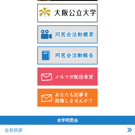
全学同窓会
会長挨拶