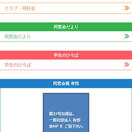
クラブ・同好会
同窓会だより
同窓会だより
学生のひろば
学生のひろば
同窓会報 有恒