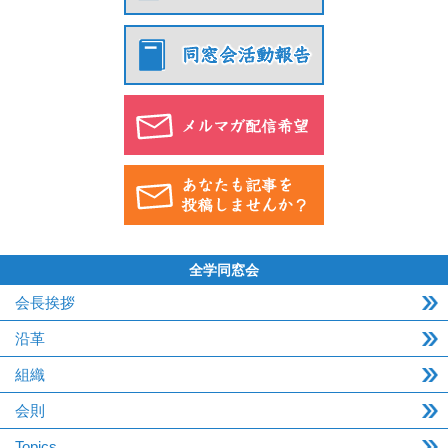
全学同窓会
会長挨拶
沿革
組織
会則
Topics