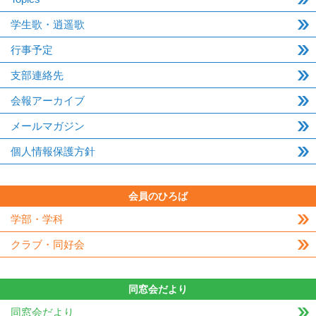
学生歌・逍遥歌
行事予定
支部連絡先
会報アーカイブ
メールマガジン
個人情報保護方針
会員のひろば
学部・学科
クラブ・同好会
同窓会だより
同窓会だより