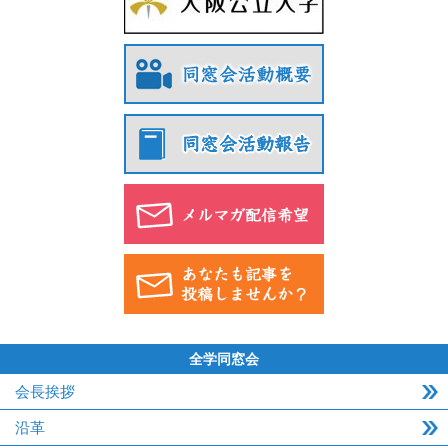
全学同窓会
会長挨拶
沿革