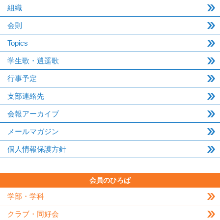
組織
会則
Topics
学生歌・逍遥歌
行事予定
支部連絡先
会報アーカイブ
メールマガジン
個人情報保護方針
会員のひろば
学部・学科
クラブ・同好会