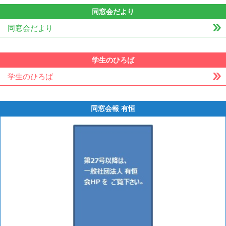
同窓会だより
同窓会だより
学生のひろば
学生のひろば
同窓会報 有恒