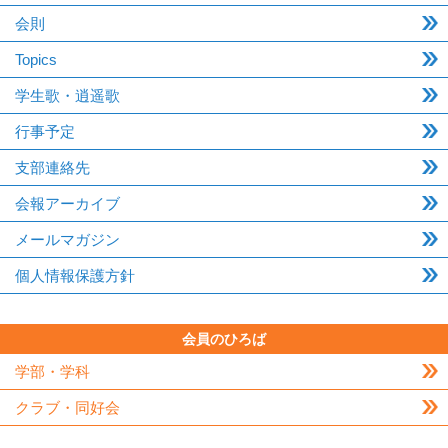
会則
Topics
学生歌・逍遥歌
行事予定
支部連絡先
会報アーカイブ
メールマガジン
個人情報保護方針
会員のひろば
学部・学科
クラブ・同好会