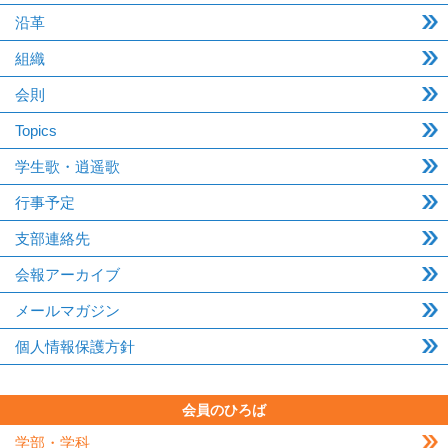
沿革
組織
会則
Topics
学生歌・逍遥歌
行事予定
支部連絡先
会報アーカイブ
メールマガジン
個人情報保護方針
会員のひろば
学部・学科