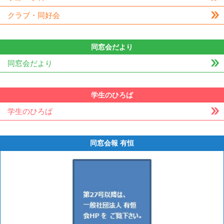
クラブ・同好会
同窓会だより
同窓会だより
学生のひろば
学生のひろば
同窓会報 有恒