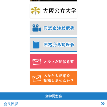
全学同窓会
会長挨拶