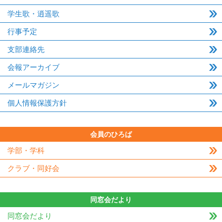
学生歌・逍遥歌
行事予定
支部連絡先
会報アーカイブ
メールマガジン
個人情報保護方針
会員のひろば
学部・学科
クラブ・同好会
同窓会だより
同窓会だより