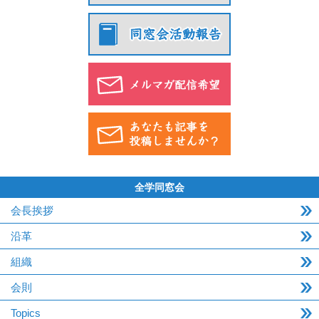
全学同窓会
会長挨拶
沿革
組織
会則
Topics