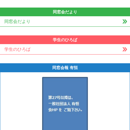
同窓会だより
同窓会だより
学生のひろば
学生のひろば
同窓会報 有恒