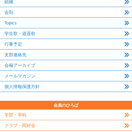
組織
会則
Topics
学生歌・逍遥歌
行事予定
支部連絡先
会報アーカイブ
メールマガジン
個人情報保護方針
会員のひろば
学部・学科
クラブ・同好会