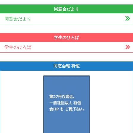
同窓会だより
同窓会だより
学生のひろば
学生のひろば
同窓会報 有恒