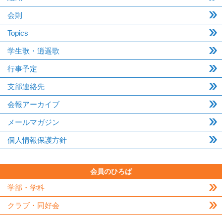
会則
Topics
学生歌・逍遥歌
行事予定
支部連絡先
会報アーカイブ
メールマガジン
個人情報保護方針
会員のひろば
学部・学科
クラブ・同好会