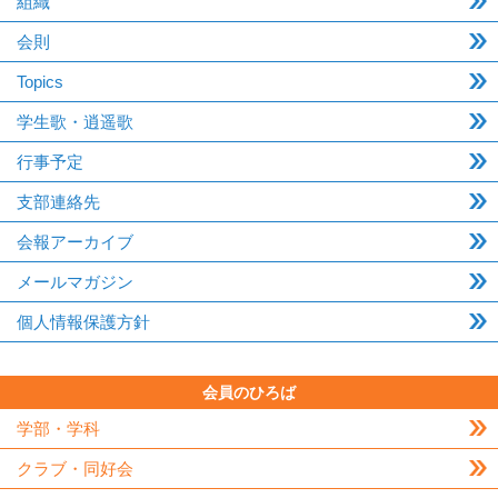
組織
会則
Topics
学生歌・逍遥歌
行事予定
支部連絡先
会報アーカイブ
メールマガジン
個人情報保護方針
会員のひろば
学部・学科
クラブ・同好会