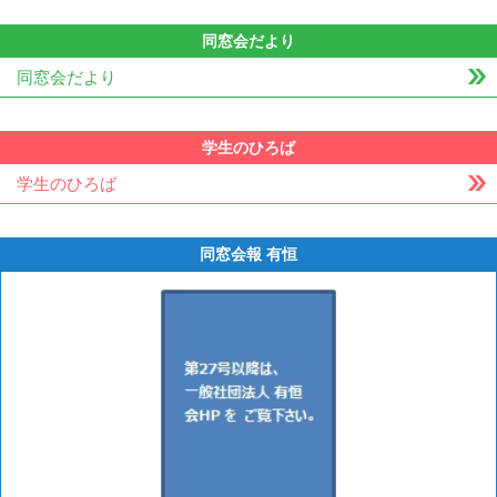
同窓会だより
同窓会だより
学生のひろば
学生のひろば
同窓会報 有恒