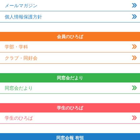
メールマガジン
個人情報保護方針
会員のひろば
学部・学科
クラブ・同好会
同窓会だより
同窓会だより
学生のひろば
学生のひろば
同窓会報 有恒