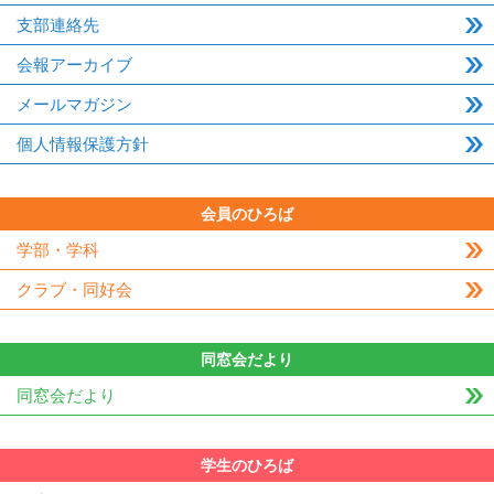
支部連絡先
会報アーカイブ
メールマガジン
個人情報保護方針
会員のひろば
学部・学科
クラブ・同好会
同窓会だより
同窓会だより
学生のひろば