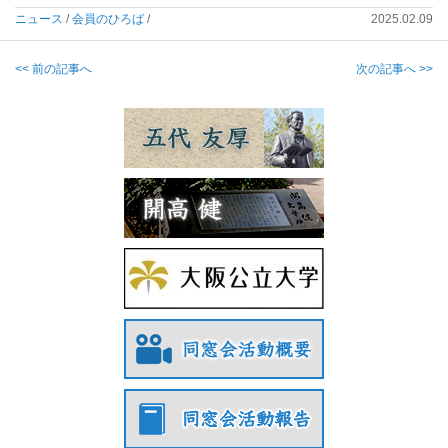
ニュース
/
会員のひろば
/
2025.02.09
<< 前の記事へ
次の記事へ >>