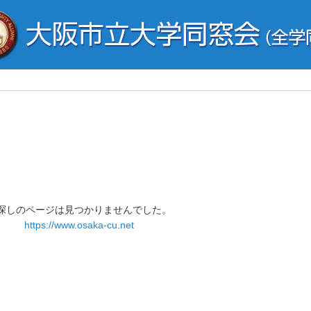
探しのページは見つかりませんでした。
https://www.osaka-cu.net