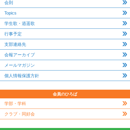
会則
Topics
学生歌・逍遥歌
行事予定
支部連絡先
会報アーカイブ
メールマガジン
個人情報保護方針
会員のひろば
学部・学科
クラブ・同好会