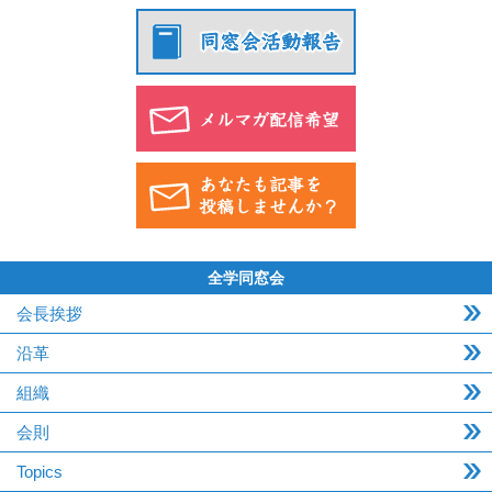
全学同窓会
会長挨拶
沿革
組織
会則
Topics