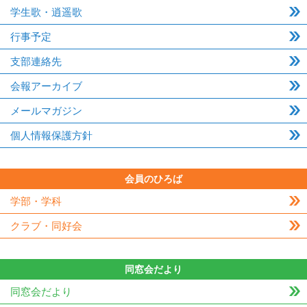
学生歌・逍遥歌
行事予定
支部連絡先
会報アーカイブ
メールマガジン
個人情報保護方針
会員のひろば
学部・学科
クラブ・同好会
同窓会だより
同窓会だより