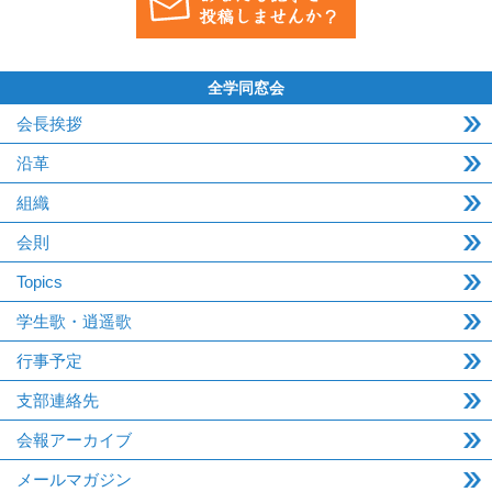
全学同窓会
会長挨拶
沿革
組織
会則
Topics
学生歌・逍遥歌
行事予定
支部連絡先
会報アーカイブ
メールマガジン