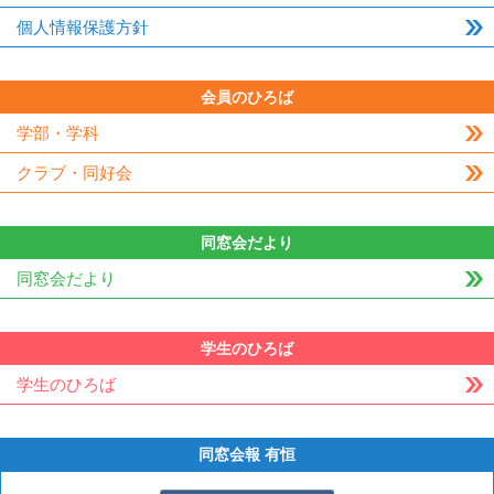
個人情報保護方針
会員のひろば
学部・学科
クラブ・同好会
同窓会だより
同窓会だより
学生のひろば
学生のひろば
同窓会報 有恒