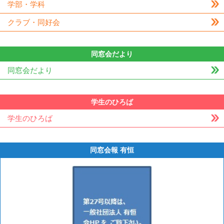
学部・学科
クラブ・同好会
同窓会だより
同窓会だより
学生のひろば
学生のひろば
同窓会報 有恒