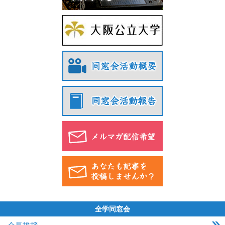
全学同窓会