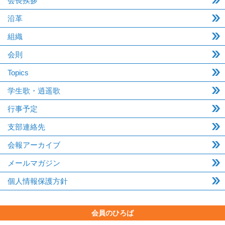
会長挨拶
沿革
組織
会則
Topics
学生歌・逍遥歌
行事予定
支部連絡先
会報アーカイブ
メールマガジン
個人情報保護方針
会員のひろば