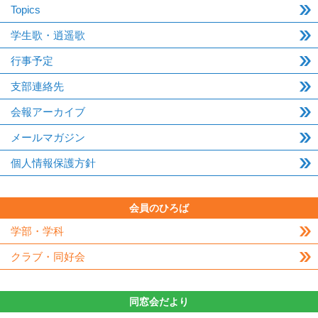
Topics
学生歌・逍遥歌
行事予定
支部連絡先
会報アーカイブ
メールマガジン
個人情報保護方針
会員のひろば
学部・学科
クラブ・同好会
同窓会だより