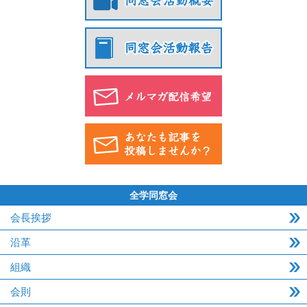
全学同窓会
会長挨拶
沿革
組織
会則