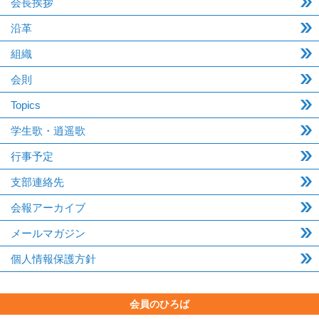
会長挨拶
沿革
組織
会則
Topics
学生歌・逍遥歌
行事予定
支部連絡先
会報アーカイブ
メールマガジン
個人情報保護方針
会員のひろば