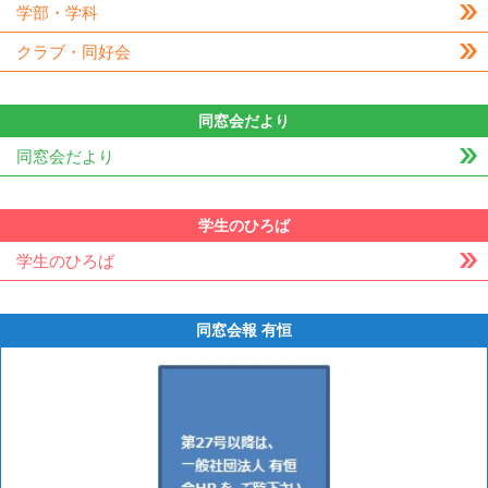
学部・学科
クラブ・同好会
同窓会だより
同窓会だより
学生のひろば
学生のひろば
同窓会報 有恒