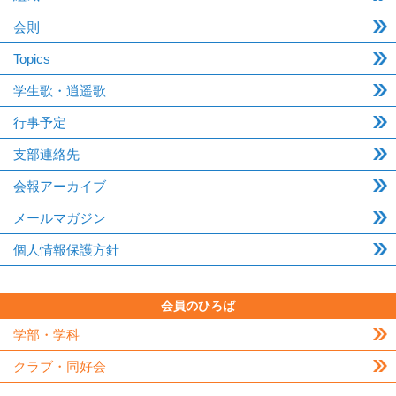
会則
Topics
学生歌・逍遥歌
行事予定
支部連絡先
会報アーカイブ
メールマガジン
個人情報保護方針
会員のひろば
学部・学科
クラブ・同好会