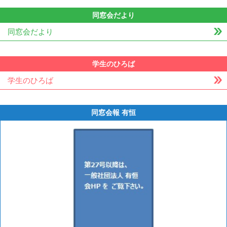
同窓会だより
同窓会だより
学生のひろば
学生のひろば
同窓会報 有恒