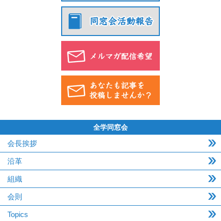
全学同窓会
会長挨拶
沿革
組織
会則
Topics