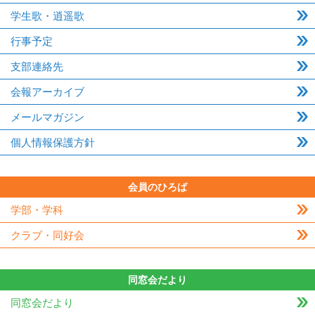
学生歌・逍遥歌
行事予定
支部連絡先
会報アーカイブ
メールマガジン
個人情報保護方針
会員のひろば
学部・学科
クラブ・同好会
同窓会だより
同窓会だより