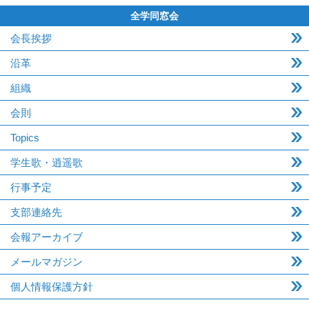
全学同窓会
会長挨拶
沿革
組織
会則
Topics
学生歌・逍遥歌
行事予定
支部連絡先
会報アーカイブ
メールマガジン
個人情報保護方針