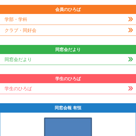
会員のひろば
学部・学科
クラブ・同好会
同窓会だより
同窓会だより
学生のひろば
学生のひろば
同窓会報 有恒