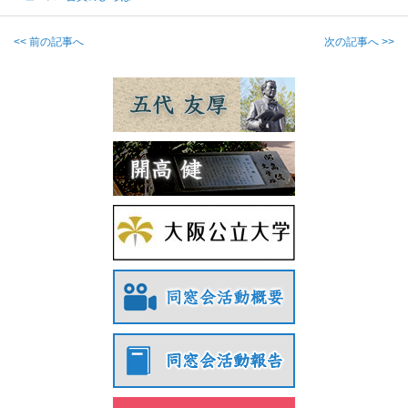
<< 前の記事へ
次の記事へ >>