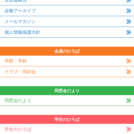
会報アーカイブ
メールマガジン
個人情報保護方針
会員のひろば
学部・学科
クラブ・同好会
同窓会だより
同窓会だより
学生のひろば
学生のひろば